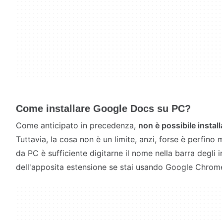
Come installare Google Docs su PC?
Come anticipato in precedenza,
non è possibile insta
Tuttavia, la cosa non è un limite, anzi, forse è perfino
da PC è sufficiente digitarne il nome nella barra degli i
dell'apposita estensione se stai usando Google Chro