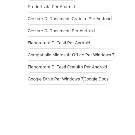
Produttività Per Android
Gestore Di Documenti Gratuito Per Android
Gestore Di Documenti Per Android
Elaboratore Di Testi Per Android
Compatibile Microsoft Office Per Windows 7
Elaboratore Di Testi Gratuito Per Android
Google Drive Per Windows 7
Google Docs