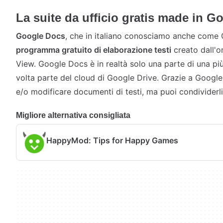
La suite da ufficio gratis made in G
Google Docs
, che in italiano conosciamo anche come
programma gratuito di elaborazione testi
creato dall'
View. Google Docs è in realtà solo una parte di una più
volta parte del cloud di Google Drive. Grazie a Googl
e/o modificare documenti di testi, ma puoi condividerli
Migliore alternativa consigliata
HappyMod: Tips for Happy Games