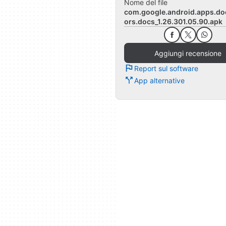
Nome del file
com.google.android.apps.doc
ors.docs_1.26.301.05.90.apk
Aggiungi recensione
Report sul software
App alternative