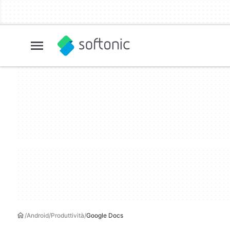
Android
Produttività
Google Docs