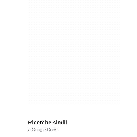
Ricerche simili
a Google Docs