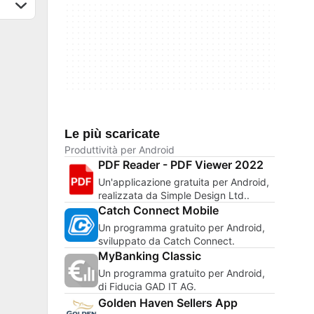
Le più scaricate
Produttività per Android
PDF Reader - PDF Viewer 2022
Un'applicazione gratuita per Android,
realizzata da Simple Design Ltd..
Catch Connect Mobile
Un programma gratuito per Android,
sviluppato da Catch Connect.
MyBanking Classic
Un programma gratuito per Android,
di Fiducia GAD IT AG.
Golden Haven Sellers App