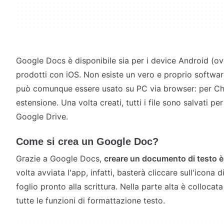
Google Docs è disponibile sia per i device Android (o
prodotti con iOS. Non esiste un vero e proprio softwa
può comunque essere usato su PC via browser: per Ch
estensione. Una volta creati, tutti i file sono salvati p
Google Drive.
Come si crea un Google Doc?
Grazie a Google Docs,
creare un documento di testo è
volta avviata l'app, infatti, basterà cliccare sull'icona 
foglio pronto alla scrittura. Nella parte alta è collocat
tutte le funzioni di formattazione testo.